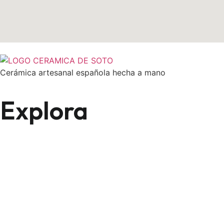
Cerámica artesanal española hecha a mano
Explora