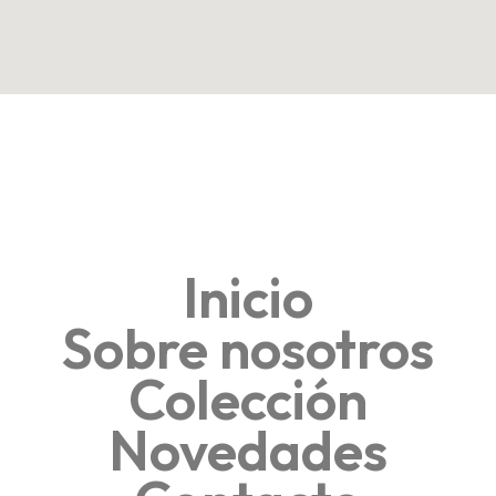
Inicio
Sobre nosotros
Colección
Novedades