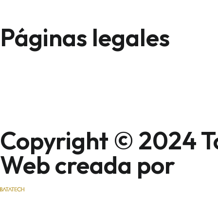
Páginas legales
Copyright © 2024 To
Web creada por