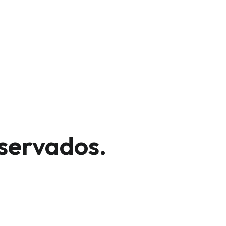
servados.