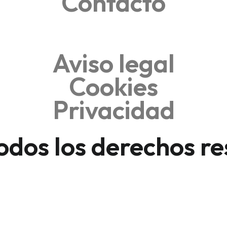
Contacto
Aviso legal
Cookies
Privacidad
dos los derechos re