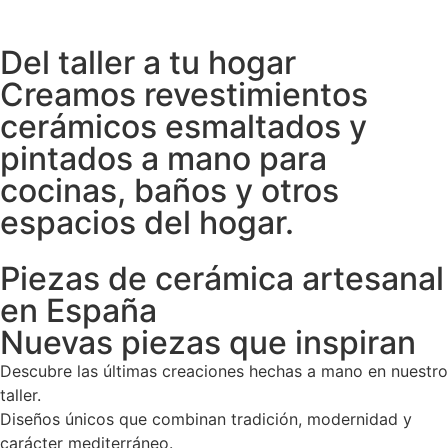
Del taller a tu hogar
Creamos revestimientos
cerámicos esmaltados y
pintados a mano para
cocinas, baños y otros
espacios del hogar.
Piezas de cerámica artesanal
en España
Nuevas piezas que inspiran
Descubre las últimas creaciones hechas a mano en nuestro
taller.
Diseños únicos que combinan tradición, modernidad y
carácter mediterráneo.