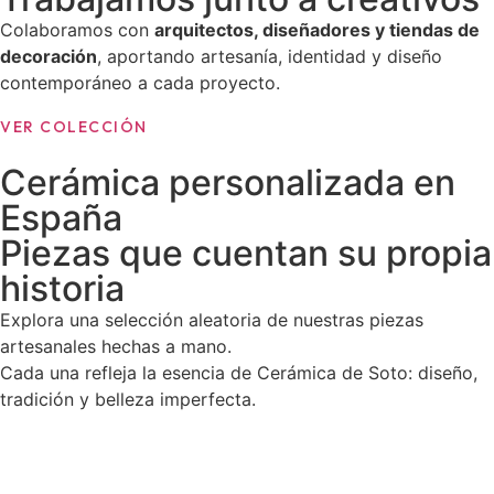
Colaboramos con
arquitectos, diseñadores y tiendas de
decoración
, aportando artesanía, identidad y diseño
contemporáneo a cada proyecto.
VER COLECCIÓN
Cerámica personalizada en
España
Piezas que cuentan su propia
historia
Explora una selección aleatoria de nuestras piezas
artesanales hechas a mano.
Cada una refleja la esencia de Cerámica de Soto: diseño,
tradición y belleza imperfecta.