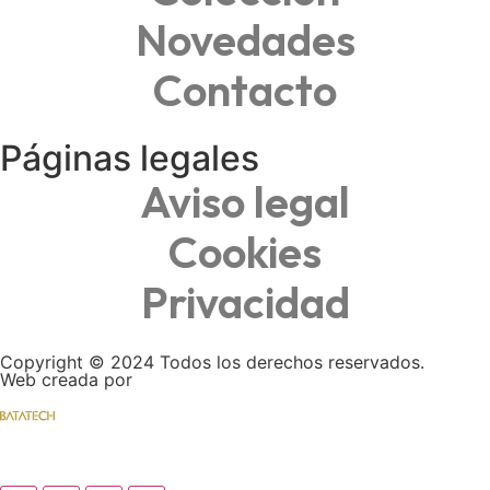
Novedades
Contacto
Páginas legales
Aviso legal
Cookies
Privacidad
Copyright © 2024 Todos los derechos reservados.
Web creada por