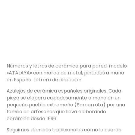
Números y letras de cerámica para pared, modelo
«ATALAYA» con marco de metal, pintados a mano
en España. Letrero de dirección.
Azulejos de cerámica españoles originales. Cada
pieza se elabora cuidadosamente a mano en un
pequeño pueblo extremeño (Barcarrota) por una
familia de artesanos que lleva elaborando
cerámica desde 1996.
Seguimos técnicas tradicionales como la cuerda