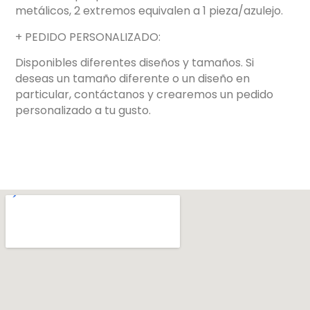
metálicos, 2 extremos equivalen a 1 pieza/azulejo.
+ PEDIDO PERSONALIZADO:
Disponibles diferentes diseños y tamaños. Si
deseas un tamaño diferente o un diseño en
particular, contáctanos y crearemos un pedido
personalizado a tu gusto.